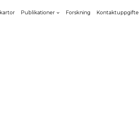
kartor
Publikationer
Forskning
Kontaktuppgifte