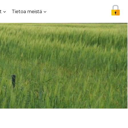
t
Tietoa meistä