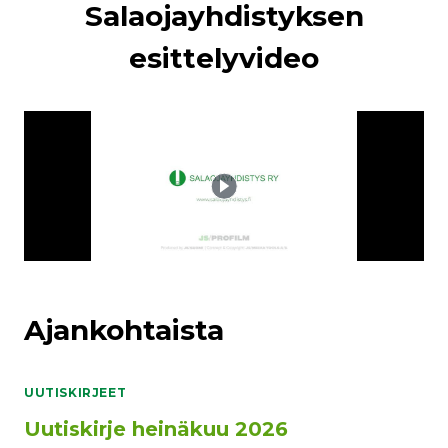
Salaojayhdistyksen
esittelyvideo
Ajankohtaista
UUTISKIRJEET
Uutiskirje heinäkuu 2026