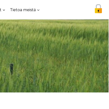
t
Tietoa meistä